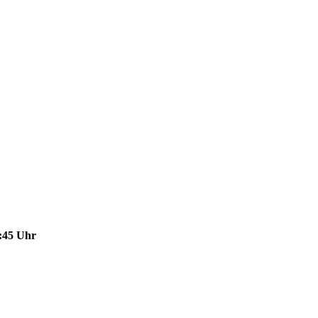
1:45 Uhr