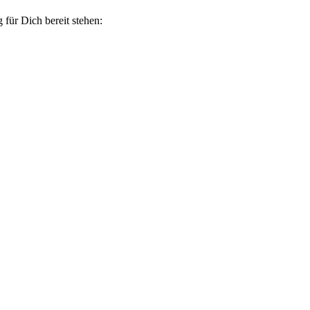
 für Dich bereit stehen: