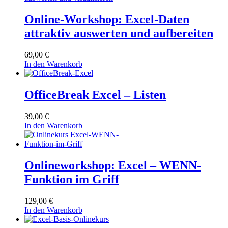
Online-Workshop: Excel-Daten
attraktiv auswerten und aufbereiten
69,00
€
In den Warenkorb
OfficeBreak Excel – Listen
39,00
€
In den Warenkorb
Onlineworkshop: Excel – WENN-
Funktion im Griff
129,00
€
In den Warenkorb