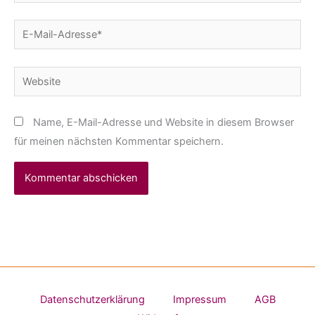
E-
Mail-
Adresse*
Website
Name, E-Mail-Adresse und Website in diesem Browser
für meinen nächsten Kommentar speichern.
Datenschutzerklärung
Impressum
AGB