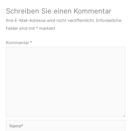
Schreiben Sie einen Kommentar
Ihre E-Mail-Adresse wird nicht veröffentlicht.
Erforderliche
Felder sind mit
*
markiert
Kommentar
*
Name*