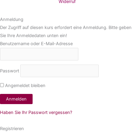
Widerruf
Anmeldung
Der Zugriff auf diesen kurs erfordert eine Anmeldung. Bitte geben
Sie Ihre Anmeldedaten unten ein!
Benutzername oder E-Mail-Adresse
Passwort
Angemeldet bleiben
Haben Sie Ihr Passwort vergessen?
Registrieren